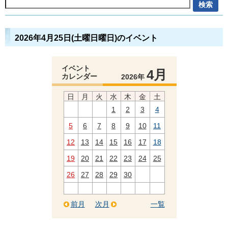
2026年4月25日(土曜日曜日)のイベント
イベント
4月
カレンダー
2026年
日
月
火
水
木
金
土
1
2
3
4
5
6
7
8
9
10
11
12
13
14
15
16
17
18
19
20
21
22
23
24
25
26
27
28
29
30
前月
次月
一覧