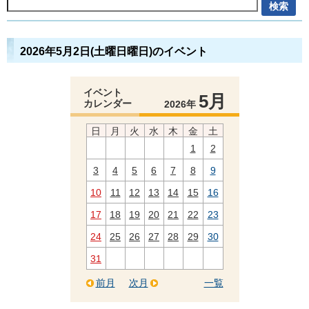
2026年5月2日(土曜日曜日)のイベント
イベント
5月
カレンダー
2026年
日
月
火
水
木
金
土
1
2
3
4
5
6
7
8
9
10
11
12
13
14
15
16
17
18
19
20
21
22
23
24
25
26
27
28
29
30
31
前月
次月
一覧