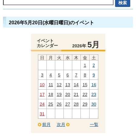
2026年5月20日(水曜日曜日)のイベント
イベント
5月
カレンダー
2026年
日
月
火
水
木
金
土
1
2
3
4
5
6
7
8
9
10
11
12
13
14
15
16
17
18
19
20
21
22
23
24
25
26
27
28
29
30
31
前月
次月
一覧