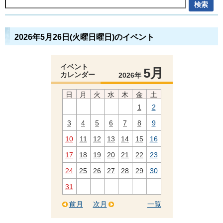
2026年5月26日(火曜日曜日)のイベント
イベント
5月
カレンダー
2026年
日
月
火
水
木
金
土
1
2
3
4
5
6
7
8
9
10
11
12
13
14
15
16
17
18
19
20
21
22
23
24
25
26
27
28
29
30
31
前月
次月
一覧