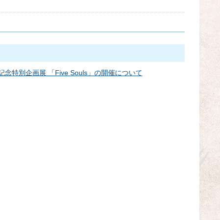
年記念特別企画展 「Five Souls」の開催について