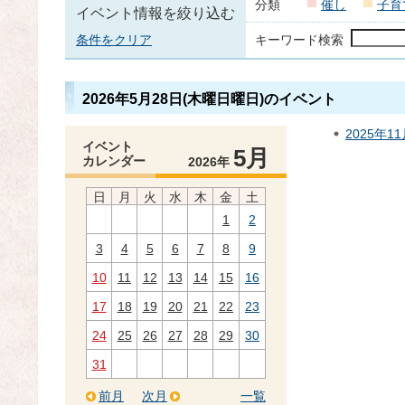
分類
催し
子育
イベント情報を絞り込む
条件をクリア
キーワード検索
2026年5月28日(木曜日曜日)のイベント
2025年1
イベント
5月
カレンダー
2026年
日
月
火
水
木
金
土
1
2
3
4
5
6
7
8
9
10
11
12
13
14
15
16
17
18
19
20
21
22
23
24
25
26
27
28
29
30
31
前月
次月
一覧