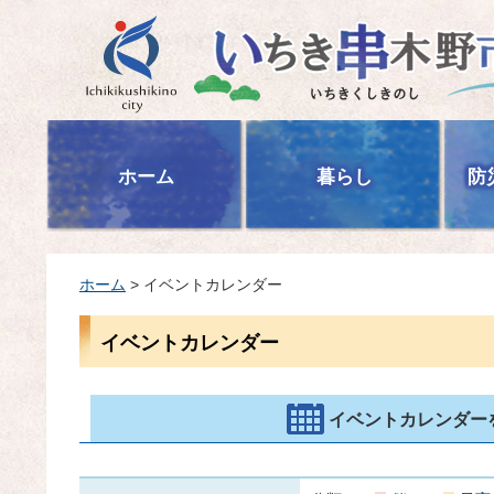
いちき串木野市
ホーム
暮らし
防
ホーム
> イベントカレンダー
イベントカレンダー
イベントカレンダー