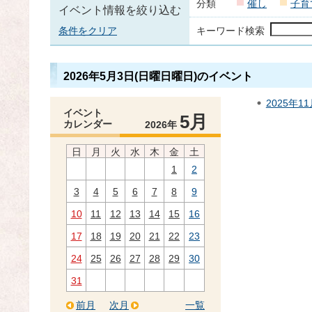
分類
催し
子育
イベント情報を絞り込む
条件をクリア
キーワード検索
2026年5月3日(日曜日曜日)のイベント
2025年1
イベント
5月
カレンダー
2026年
日
月
火
水
木
金
土
1
2
3
4
5
6
7
8
9
10
11
12
13
14
15
16
17
18
19
20
21
22
23
24
25
26
27
28
29
30
31
前月
次月
一覧