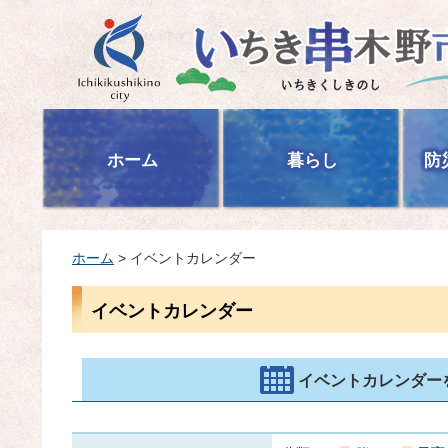
いちき串木野市
ホーム
暮らし
防
ホーム
> イベントカレンダー
イベントカレンダー
イベントカレンダー