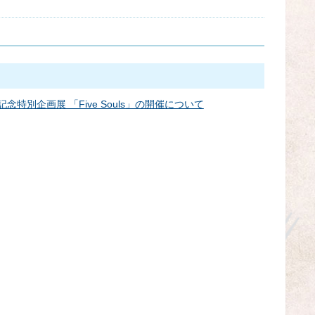
年記念特別企画展 「Five Souls」の開催について