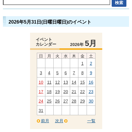
2026年5月31日(日曜日曜日)のイベント
イベント
5月
カレンダー
2026年
日
月
火
水
木
金
土
1
2
3
4
5
6
7
8
9
10
11
12
13
14
15
16
17
18
19
20
21
22
23
24
25
26
27
28
29
30
31
前月
次月
一覧