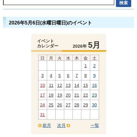
2026年5月6日(水曜日曜日)のイベント
イベント
5月
カレンダー
2026年
日
月
火
水
木
金
土
1
2
3
4
5
6
7
8
9
10
11
12
13
14
15
16
17
18
19
20
21
22
23
24
25
26
27
28
29
30
31
前月
次月
一覧