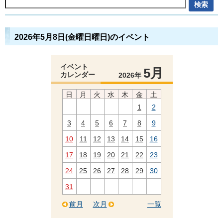
2026年5月8日(金曜日曜日)のイベント
イベント
5月
カレンダー
2026年
日
月
火
水
木
金
土
1
2
3
4
5
6
7
8
9
10
11
12
13
14
15
16
17
18
19
20
21
22
23
24
25
26
27
28
29
30
31
前月
次月
一覧