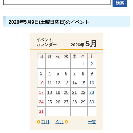
2026年5月9日(土曜日曜日)のイベント
イベント
5月
カレンダー
2026年
日
月
火
水
木
金
土
1
2
3
4
5
6
7
8
9
10
11
12
13
14
15
16
17
18
19
20
21
22
23
24
25
26
27
28
29
30
31
前月
次月
一覧