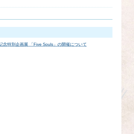
年記念特別企画展 「Five Souls」の開催について