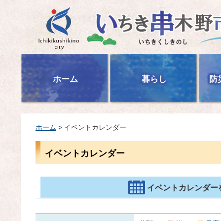
いちき串木野市
ホーム
暮らし
防
ホーム
> イベントカレンダー
イベントカレンダー
イベントカレンダー