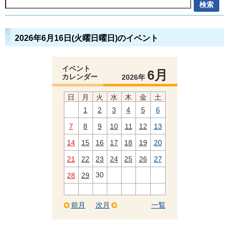
2026年6月16日(火曜日曜日)のイベント
イベント
6月
カレンダー
2026年
日
月
火
水
木
金
土
1
2
3
4
5
6
7
8
9
10
11
12
13
14
15
16
17
18
19
20
21
22
23
24
25
26
27
30
28
29
前月
次月
一覧