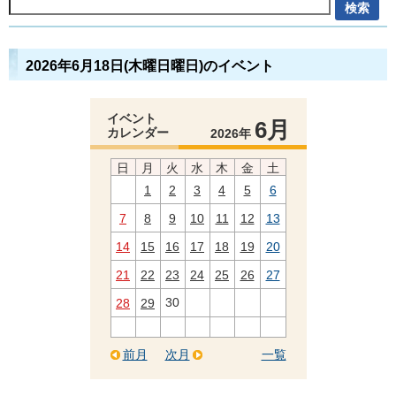
2026年6月18日(木曜日曜日)のイベント
イベント
6月
カレンダー
2026年
日
月
火
水
木
金
土
1
2
3
4
5
6
7
8
9
10
11
12
13
14
15
16
17
18
19
20
21
22
23
24
25
26
27
30
28
29
前月
次月
一覧