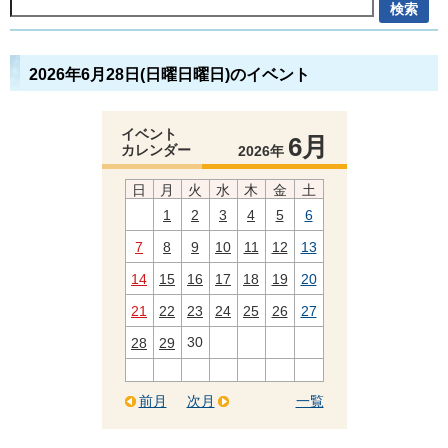
2026年6月28日(日曜日曜日)のイベント
イベント
6月
カレンダー
2026年
日
月
火
水
木
金
土
1
2
3
4
5
6
7
8
9
10
11
12
13
14
15
16
17
18
19
20
21
22
23
24
25
26
27
30
28
29
前月
次月
一覧