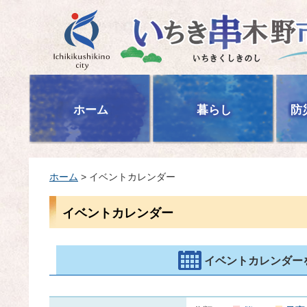
いちき串木野市
ホーム
暮らし
防
ホーム
> イベントカレンダー
イベントカレンダー
イベントカレンダー