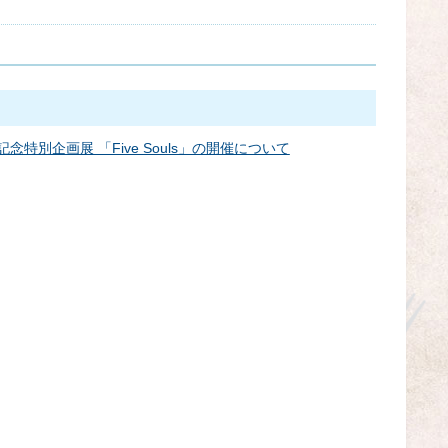
年記念特別企画展 「Five Souls」の開催について