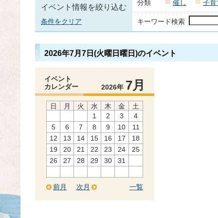
分類
催し
子育
イベント情報を絞り込む
条件をクリア
キーワード検索
2026年7月7日(火曜日曜日)のイベント
イベント
7月
カレンダー
2026年
日
月
火
水
木
金
土
1
2
3
4
5
6
7
8
9
10
11
12
13
14
15
16
17
18
19
20
21
22
23
24
25
26
27
28
29
30
31
前月
次月
一覧