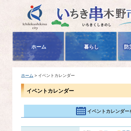
いちき串木野市
ホーム
暮らし
防
ホーム
> イベントカレンダー
イベントカレンダー
イベントカレンダー