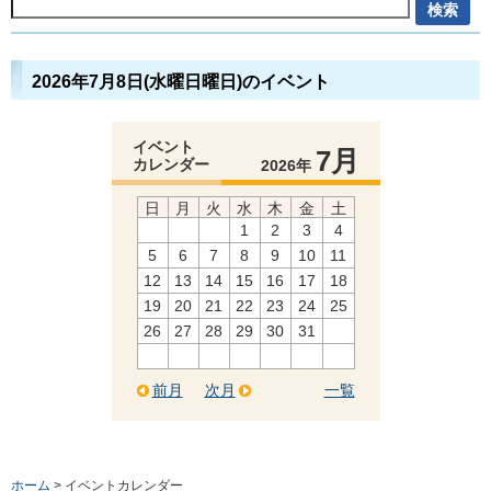
2026年7月8日(水曜日曜日)のイベント
イベント
7月
カレンダー
2026年
日
月
火
水
木
金
土
1
2
3
4
5
6
7
8
9
10
11
12
13
14
15
16
17
18
19
20
21
22
23
24
25
26
27
28
29
30
31
前月
次月
一覧
ホーム
> イベントカレンダー