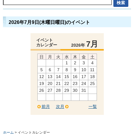
2026年7月9日(木曜日曜日)のイベント
イベント
7月
カレンダー
2026年
日
月
火
水
木
金
土
1
2
3
4
5
6
7
8
9
10
11
12
13
14
15
16
17
18
19
20
21
22
23
24
25
26
27
28
29
30
31
前月
次月
一覧
ホーム
> イベントカレンダー