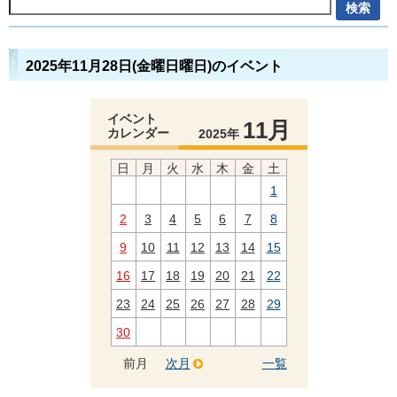
2025年11月28日(金曜日曜日)のイベント
イベント
11月
カレンダー
2025年
日
月
火
水
木
金
土
1
2
3
4
5
6
7
8
9
10
11
12
13
14
15
16
17
18
19
20
21
22
23
24
25
26
27
28
29
30
前月
次月
一覧