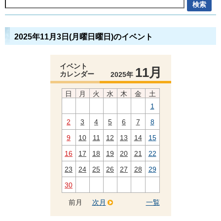
2025年11月3日(月曜日曜日)のイベント
イベント
11月
カレンダー
2025年
日
月
火
水
木
金
土
1
2
3
4
5
6
7
8
9
10
11
12
13
14
15
16
17
18
19
20
21
22
23
24
25
26
27
28
29
30
前月
次月
一覧