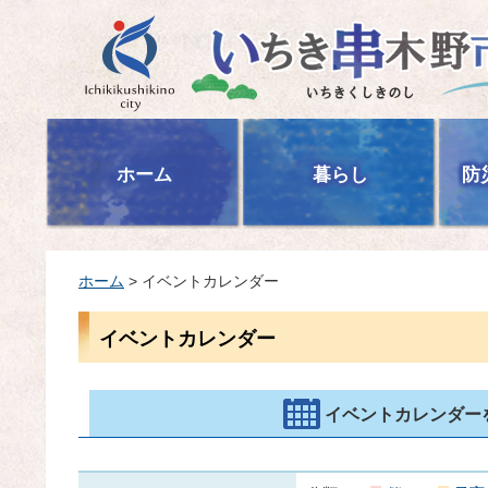
いちき串木野市
ホーム
暮らし
防
ホーム
> イベントカレンダー
イベントカレンダー
イベントカレンダー