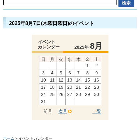
2025年8月7日(木曜日曜日)のイベント
イベント
8月
カレンダー
2025年
日
月
火
水
木
金
土
1
2
3
4
5
6
7
8
9
10
11
12
13
14
15
16
17
18
19
20
21
22
23
24
25
26
27
28
29
30
31
前月
次月
一覧
ホーム
> イベントカレンダー