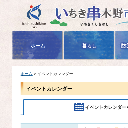
いちき串木野市
ホーム
暮らし
防
ホーム
> イベントカレンダー
イベントカレンダー
イベントカレンダー