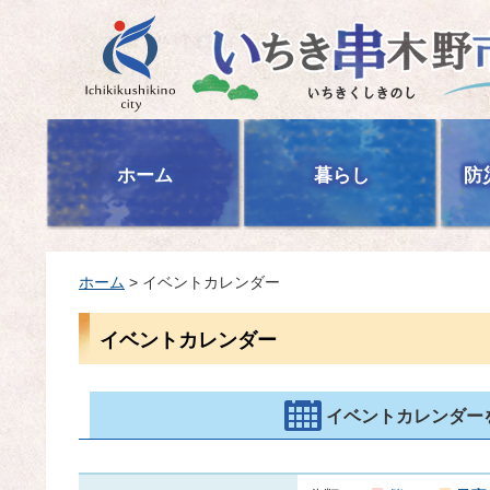
いちき串木野市
ホーム
暮らし
防
ホーム
> イベントカレンダー
イベントカレンダー
イベントカレンダー