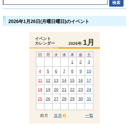
2026年1月26日(月曜日曜日)のイベント
イベント
1月
カレンダー
2026年
日
月
火
水
木
金
土
1
2
3
4
5
6
7
8
9
10
11
12
13
14
15
16
17
18
19
20
21
22
23
24
25
26
27
28
29
30
31
前月
次月
一覧