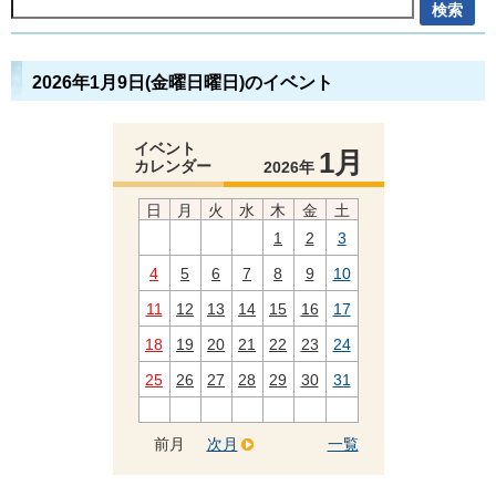
2026年1月9日(金曜日曜日)のイベント
イベント
1月
カレンダー
2026年
日
月
火
水
木
金
土
1
2
3
4
5
6
7
8
9
10
11
12
13
14
15
16
17
18
19
20
21
22
23
24
25
26
27
28
29
30
31
前月
次月
一覧