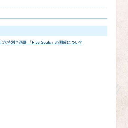
年記念特別企画展 「Five Souls」の開催について