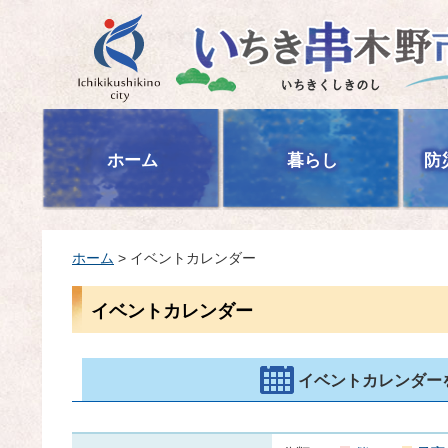
いちき串木野市
ホーム
暮らし
防
ホーム
> イベントカレンダー
イベントカレンダー
イベントカレンダー