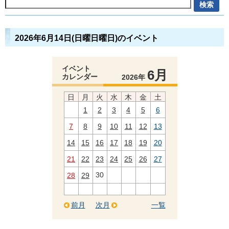
2026年6月14日(日曜日曜日)のイベント
イベント
6月
カレンダー
2026年
日
月
火
水
木
金
土
1
2
3
4
5
6
7
8
9
10
11
12
13
14
15
16
17
18
19
20
21
22
23
24
25
26
27
30
28
29
前月
次月
一覧