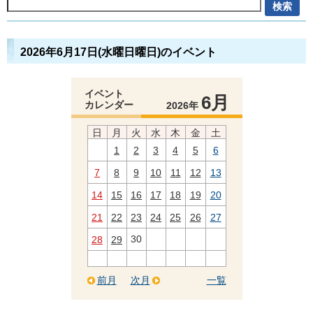
2026年6月17日(水曜日曜日)のイベント
イベント
6月
カレンダー
2026年
日
月
火
水
木
金
土
1
2
3
4
5
6
7
8
9
10
11
12
13
14
15
16
17
18
19
20
21
22
23
24
25
26
27
30
28
29
前月
次月
一覧