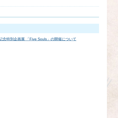
年記念特別企画展 「Five Souls」の開催について