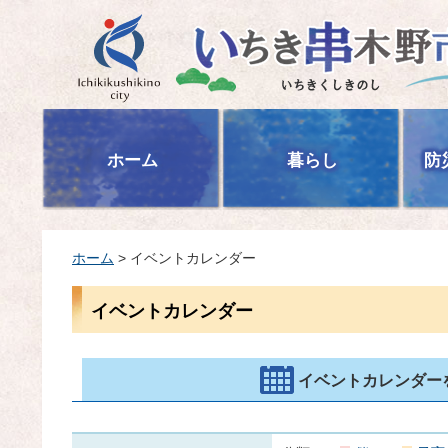
いちき串木野市
ホーム
暮らし
防
ホーム
> イベントカレンダー
イベントカレンダー
イベントカレンダー