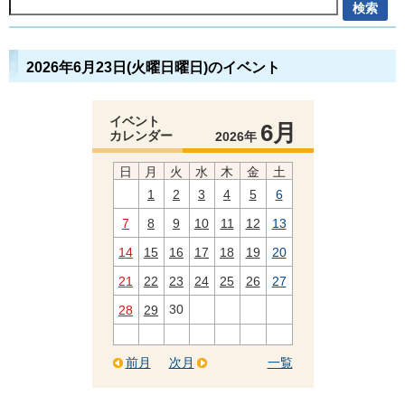
2026年6月23日(火曜日曜日)のイベント
イベント
6月
カレンダー
2026年
日
月
火
水
木
金
土
1
2
3
4
5
6
7
8
9
10
11
12
13
14
15
16
17
18
19
20
21
22
23
24
25
26
27
30
28
29
前月
次月
一覧