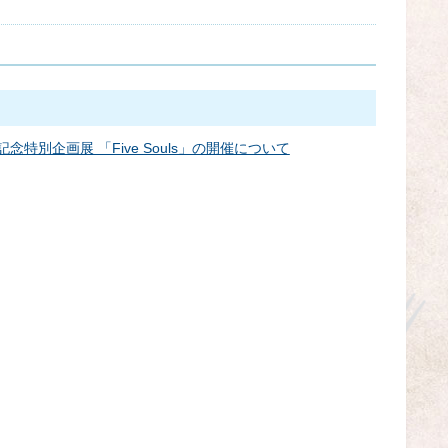
年記念特別企画展 「Five Souls」の開催について