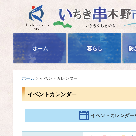
いちき串木野市
ホーム
暮らし
防
ホーム
> イベントカレンダー
イベントカレンダー
イベントカレンダー