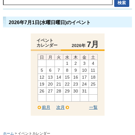
2026年7月1日(水曜日曜日)のイベント
イベント
7月
カレンダー
2026年
日
月
火
水
木
金
土
1
2
3
4
5
6
7
8
9
10
11
12
13
14
15
16
17
18
19
20
21
22
23
24
25
26
27
28
29
30
31
前月
次月
一覧
ホーム
> イベントカレンダー