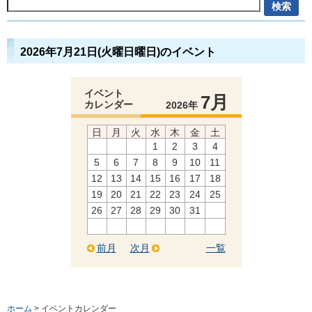
2026年7月21日(火曜日曜日)のイベント
イベント
7月
カレンダー
2026年
日
月
火
水
木
金
土
1
2
3
4
5
6
7
8
9
10
11
12
13
14
15
16
17
18
19
20
21
22
23
24
25
26
27
28
29
30
31
前月
次月
一覧
ホーム
> イベントカレンダー