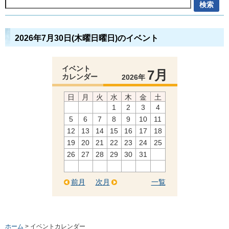
2026年7月30日(木曜日曜日)のイベント
イベント
7月
カレンダー
2026年
日
月
火
水
木
金
土
1
2
3
4
5
6
7
8
9
10
11
12
13
14
15
16
17
18
19
20
21
22
23
24
25
26
27
28
29
30
31
前月
次月
一覧
ホーム
> イベントカレンダー