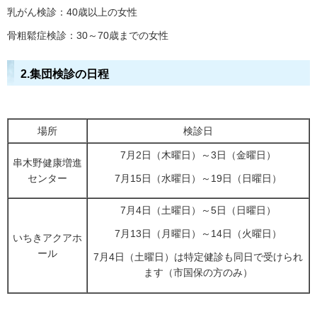
乳がん検診：40歳以上の女性
骨粗鬆症検診：30～70歳までの女性
2.集団検診の日程
場所
検診日
7月2日（木曜日）～3日（金曜日）
串木野健康増進
センター
7月15日（水曜日）～19日（日曜日）
7月4日（土曜日）～5日（日曜日）
7月13日（月曜日）～14日（火曜日）
いちきアクアホ
ール
7月4日（土曜日）は特定健診も同日で受けられ
ます（市国保の方のみ）