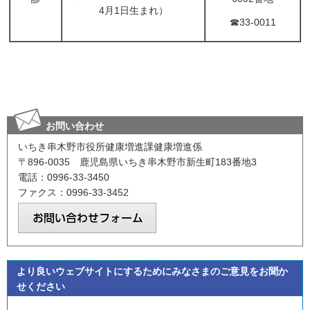
4月1日生まれ）
☎33-0011
お問い合わせ
いちき串木野市役所健康増進課健康増進係
〒896-0035 鹿児島県いちき串木野市新生町183番地3
電話：0996-33-3450
ファクス：0996-33-3452
より良いウェブサイトにするためにみなさまのご意見をお聞か
せください