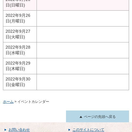
日(日曜日)
2022年9月26
日(月曜日)
2022年9月27
日(火曜日)
2022年9月28
日(水曜日)
2022年9月29
日(木曜日)
2022年9月30
日(金曜日)
ホーム
> イベントカレンダー
ページの先頭へ戻る
お問い合わせ
このサイトについて