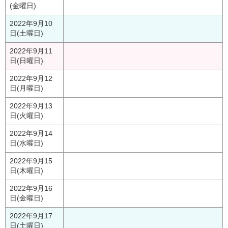
(金曜日)
2022年9月10
日(土曜日)
2022年9月11
日(日曜日)
2022年9月12
日(月曜日)
2022年9月13
日(火曜日)
2022年9月14
日(水曜日)
2022年9月15
日(木曜日)
2022年9月16
日(金曜日)
2022年9月17
日(土曜日)