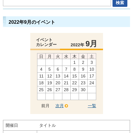
2022年9月のイベント
イベント
9月
カレンダー
2022年
日
月
火
水
木
金
土
1
2
3
4
5
6
7
8
9
10
11
12
13
14
15
16
17
18
19
20
21
22
23
24
25
26
27
28
29
30
前月
次月
一覧
開催日
タイトル