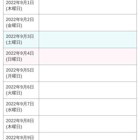
2022年9月1日
(木曜日)
2022年9月2日
(金曜日)
2022年9月3日
(土曜日)
2022年9月4日
(日曜日)
2022年9月5日
(月曜日)
2022年9月6日
(火曜日)
2022年9月7日
(水曜日)
2022年9月8日
(木曜日)
2022年9月9日