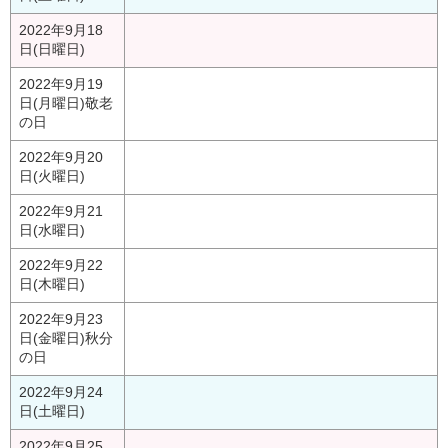
2022年9月18
日(日曜日)
2022年9月19
日(月曜日)
敬老
の日
2022年9月20
日(火曜日)
2022年9月21
日(水曜日)
2022年9月22
日(木曜日)
2022年9月23
日(金曜日)
秋分
の日
2022年9月24
日(土曜日)
2022年9月25