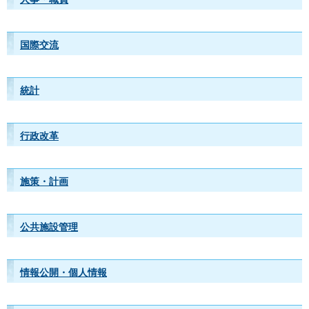
国際交流
統計
行政改革
施策・計画
公共施設管理
情報公開・個人情報