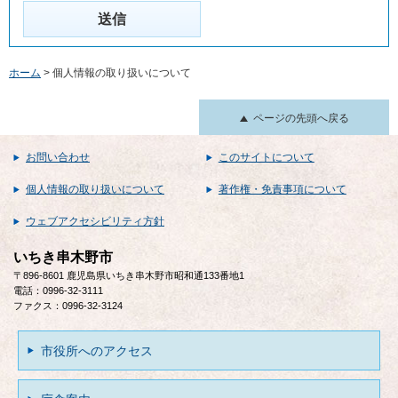
ホーム
> 個人情報の取り扱いについて
ページの先頭へ戻る
お問い合わせ
このサイトについて
個人情報の取り扱いについて
著作権・免責事項について
ウェブアクセシビリティ方針
いちき串木野市
〒896-8601 鹿児島県いちき串木野市昭和通133番地1
電話：0996-32-3111
ファクス：0996-32-3124
市役所へのアクセス