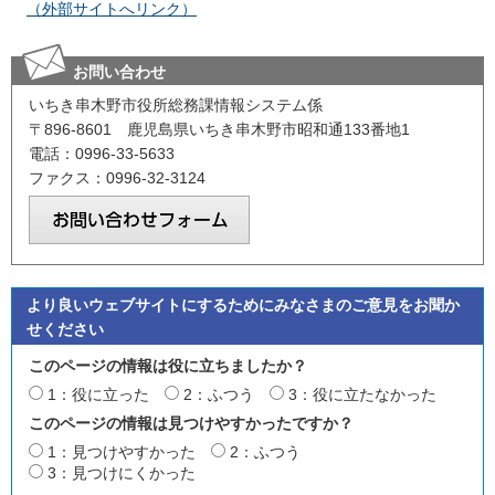
（外部サイトへリンク）
お問い合わせ
いちき串木野市役所総務課情報システム係
〒896-8601 鹿児島県いちき串木野市昭和通133番地1
電話：0996-33-5633
ファクス：0996-32-3124
より良いウェブサイトにするためにみなさまのご意見をお聞か
せください
このページの情報は役に立ちましたか？
1：役に立った
2：ふつう
3：役に立たなかった
このページの情報は見つけやすかったですか？
1：見つけやすかった
2：ふつう
3：見つけにくかった