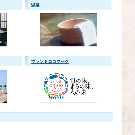
温泉
ブランドロゴマーク