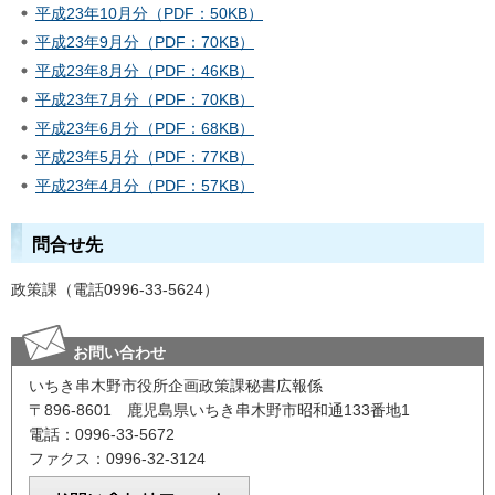
平成23年10月分（PDF：50KB）
平成23年9月分（PDF：70KB）
平成23年8月分（PDF：46KB）
平成23年7月分（PDF：70KB）
平成23年6月分（PDF：68KB）
平成23年5月分（PDF：77KB）
平成23年4月分（PDF：57KB）
問合せ先
政策課（電話0996-33-5624）
お問い合わせ
いちき串木野市役所企画政策課秘書広報係
〒896-8601 鹿児島県いちき串木野市昭和通133番地1
電話：0996-33-5672
ファクス：0996-32-3124