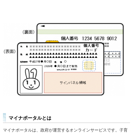
マイナポータルとは
マイナポータルは、政府が運営するオンラインサービスです。子育