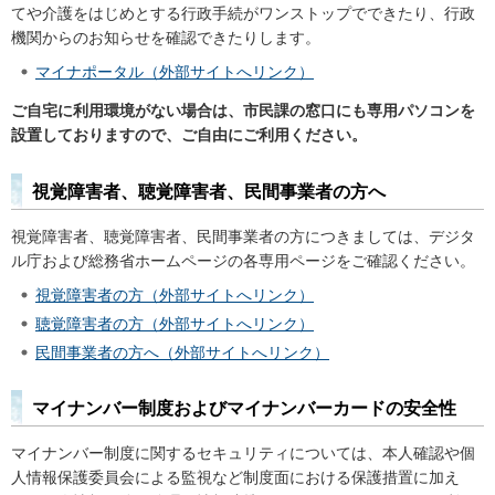
てや介護をはじめとする行政手続がワンストップでできたり、行政
機関からのお知らせを確認できたりします。
マイナポータル（外部サイトへリンク）
ご自宅に利用環境がない場合は、市民課の窓口にも専用パソコンを
設置しておりますので、ご自由にご利用ください。
視覚障害者、聴覚障害者、民間事業者の方へ
視覚障害者、聴覚障害者、民間事業者の方につきましては、デジタ
ル庁および総務省ホームページの各専用ページをご確認ください。
視覚障害者の方（外部サイトへリンク）
聴覚障害者の方（外部サイトへリンク）
民間事業者の方へ（外部サイトへリンク）
マイナンバー制度およびマイナンバーカードの安全性
マイナンバー制度に関するセキュリティについては、本人確認や個
人情報保護委員会による監視など制度面における保護措置に加え