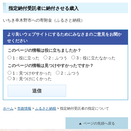
指定納付受託者に納付させる歳入
いちき串木野市への寄附金（ふるさと納税）
より良いウェブサイトにするためにみなさまのご意見をお聞か
せください
このページの情報は役に立ちましたか？
1：役に立った
2：ふつう
3：役に立たなかった
このページの情報は見つけやすかったですか？
1：見つけやすかった
2：ふつう
3：見つけにくかった
ホーム
>
市政情報
>
ふるさと納税
> 指定納付受託者の指定について
ページの先頭へ戻る