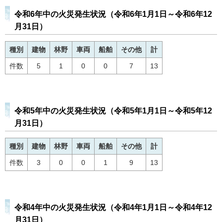
令和6年中の火災発生状況（令和6年1月1日～令和6年12
月31日）
種別
建物
林野
車両
船舶
その他
計
件数
5
1
0
0
7
13
令和5年中の火災発生状況（令和5年1月1日～令和5年12
月31日）
種別
建物
林野
車両
船舶
その他
計
件数
3
0
0
1
9
13
令和4年中の火災発生状況（令和4年1月1日～令和4年12
月31日）