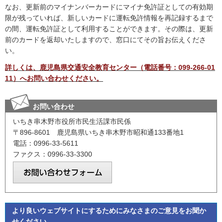
なお、更新前のマイナンバーカードにマイナ免許証としての有効期
限が残っていれば、新しいカードに運転免許情報を再記録するまで
の間、運転免許証として利用することができます。その際は、更新
前のカードを返却いたしますので、窓口にてその旨お伝えくださ
い。
詳しくは、鹿児島県交通安全教育センター（電話番号：099-266-01
11）へお問い合わせください。
お問い合わせ
いちき串木野市役所市民生活課市民係
〒896-8601 鹿児島県いちき串木野市昭和通133番地1
電話：0996-33-5611
ファクス：0996-33-3300
より良いウェブサイトにするためにみなさまのご意見をお聞か
せください