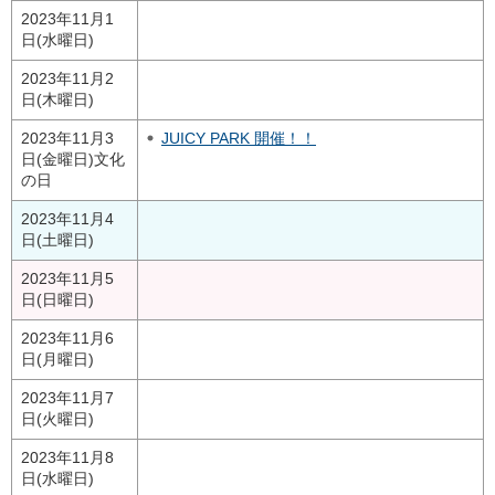
2023年11月1
日(水曜日)
2023年11月2
日(木曜日)
2023年11月3
JUICY PARK 開催！！
日(金曜日)
文化
の日
2023年11月4
日(土曜日)
2023年11月5
日(日曜日)
2023年11月6
日(月曜日)
2023年11月7
日(火曜日)
2023年11月8
日(水曜日)