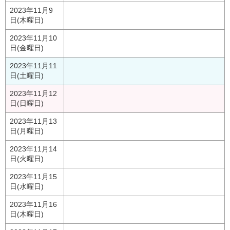
2023年11月9
日(木曜日)
2023年11月10
日(金曜日)
2023年11月11
日(土曜日)
2023年11月12
日(日曜日)
2023年11月13
日(月曜日)
2023年11月14
日(火曜日)
2023年11月15
日(水曜日)
2023年11月16
日(木曜日)