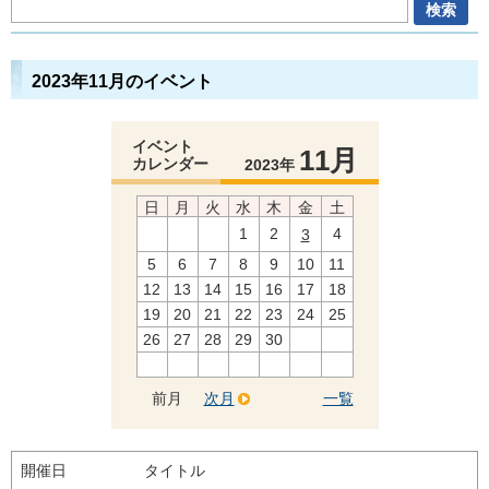
2023年11月のイベント
イベント
11月
カレンダー
2023年
日
月
火
水
木
金
土
1
2
4
3
5
6
7
8
9
10
11
12
13
14
15
16
17
18
19
20
21
22
23
24
25
26
27
28
29
30
前月
次月
一覧
開催日
タイトル