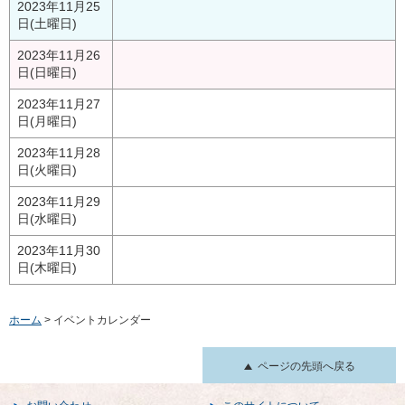
2023年11月25
日(土曜日)
2023年11月26
日(日曜日)
2023年11月27
日(月曜日)
2023年11月28
日(火曜日)
2023年11月29
日(水曜日)
2023年11月30
日(木曜日)
ホーム
> イベントカレンダー
ページの先頭へ戻る