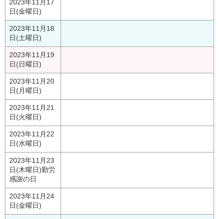
2023年11月17
日(金曜日)
2023年11月18
日(土曜日)
2023年11月19
日(日曜日)
2023年11月20
日(月曜日)
2023年11月21
日(火曜日)
2023年11月22
日(水曜日)
2023年11月23
日(木曜日)
勤労
感謝の日
2023年11月24
日(金曜日)