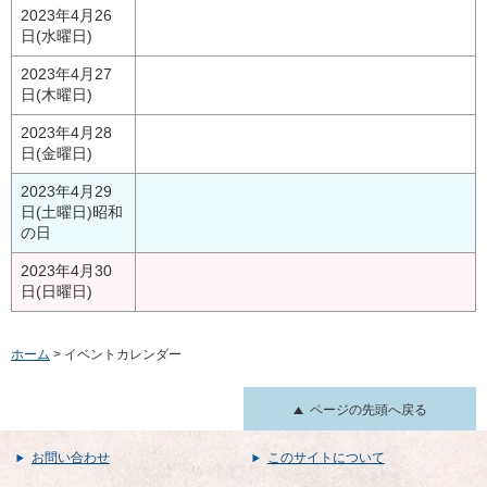
2023年4月26
日(水曜日)
2023年4月27
日(木曜日)
2023年4月28
日(金曜日)
2023年4月29
日(土曜日)
昭和
の日
2023年4月30
日(日曜日)
ホーム
> イベントカレンダー
ページの先頭へ戻る
お問い合わせ
このサイトについて