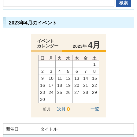
2023年4月のイベント
イベント
4月
カレンダー
2023年
日
月
火
水
木
金
土
1
2
3
4
5
6
7
8
9
10
11
12
13
14
15
16
17
18
19
20
21
22
23
24
25
26
27
28
29
30
前月
次月
一覧
開催日
タイトル