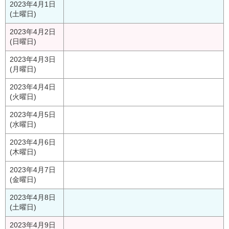
2023年4月1日
(土曜日)
2023年4月2日
(日曜日)
2023年4月3日
(月曜日)
2023年4月4日
(火曜日)
2023年4月5日
(水曜日)
2023年4月6日
(木曜日)
2023年4月7日
(金曜日)
2023年4月8日
(土曜日)
2023年4月9日