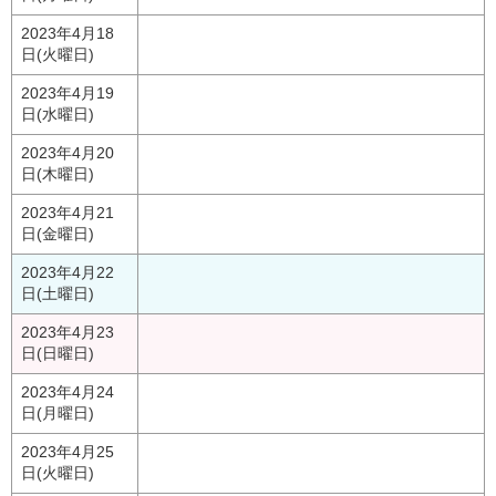
2023年4月18
日(火曜日)
2023年4月19
日(水曜日)
2023年4月20
日(木曜日)
2023年4月21
日(金曜日)
2023年4月22
日(土曜日)
2023年4月23
日(日曜日)
2023年4月24
日(月曜日)
2023年4月25
日(火曜日)