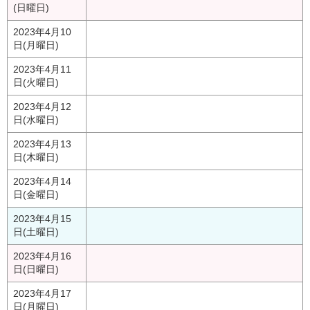
(日曜日)
2023年4月10
日(月曜日)
2023年4月11
日(火曜日)
2023年4月12
日(水曜日)
2023年4月13
日(木曜日)
2023年4月14
日(金曜日)
2023年4月15
日(土曜日)
2023年4月16
日(日曜日)
2023年4月17
日(月曜日)