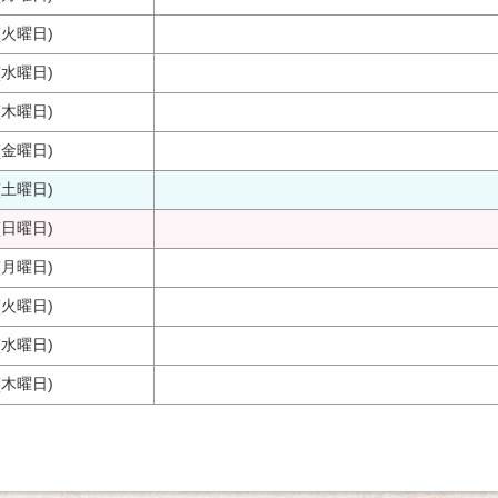
(火曜日)
(水曜日)
(木曜日)
(金曜日)
(土曜日)
(日曜日)
(月曜日)
(火曜日)
(水曜日)
(木曜日)