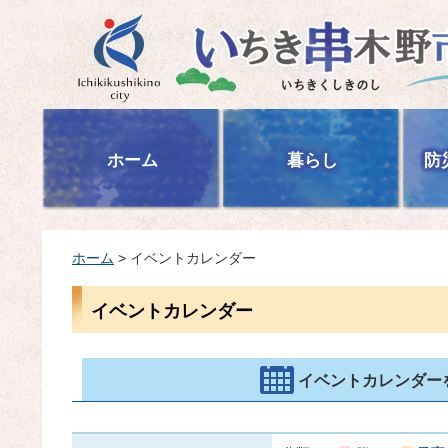
いちき串木野市
ホーム
暮らし
防
ホーム
> イベントカレンダー
イベントカレンダー
イベントカレンダー