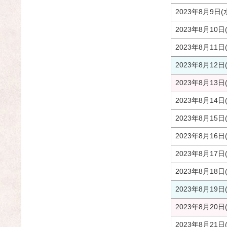
2023年8月9日(
2023年8月10日
2023年8月11日
2023年8月12日
2023年8月13日
2023年8月14日
2023年8月15日
2023年8月16日
2023年8月17日
2023年8月18日
2023年8月19日
2023年8月20日
2023年8月21日