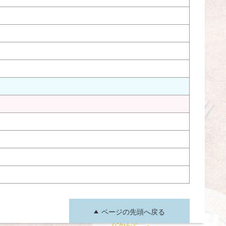
ページの先頭へ戻る