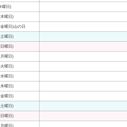
水曜日)
(木曜日)
(金曜日)
山の日
(土曜日)
(日曜日)
(月曜日)
(火曜日)
(水曜日)
(木曜日)
(金曜日)
(土曜日)
(日曜日)
(月曜日)