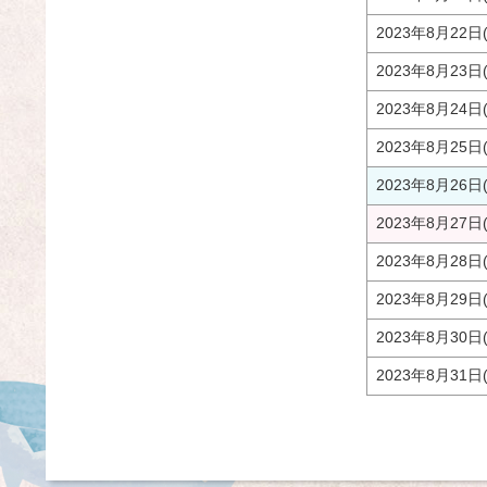
2023年8月22日
2023年8月23日
2023年8月24日
2023年8月25日
2023年8月26日
2023年8月27日
2023年8月28日
2023年8月29日
2023年8月30日
2023年8月31日