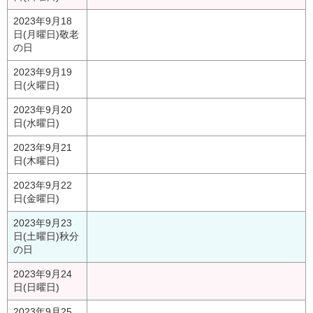
2023年9月18
日(月曜日)
敬老
の日
2023年9月19
日(火曜日)
2023年9月20
日(水曜日)
2023年9月21
日(木曜日)
2023年9月22
日(金曜日)
2023年9月23
日(土曜日)
秋分
の日
2023年9月24
日(日曜日)
2023年9月25