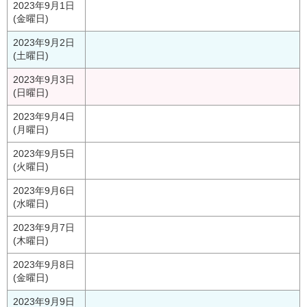
2023年9月1日
(金曜日)
2023年9月2日
(土曜日)
2023年9月3日
(日曜日)
2023年9月4日
(月曜日)
2023年9月5日
(火曜日)
2023年9月6日
(水曜日)
2023年9月7日
(木曜日)
2023年9月8日
(金曜日)
2023年9月9日