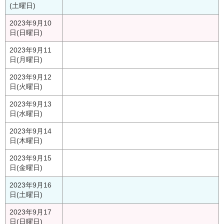
(土曜日)
2023年9月10
日(日曜日)
2023年9月11
日(月曜日)
2023年9月12
日(火曜日)
2023年9月13
日(水曜日)
2023年9月14
日(木曜日)
2023年9月15
日(金曜日)
2023年9月16
日(土曜日)
2023年9月17
日(日曜日)