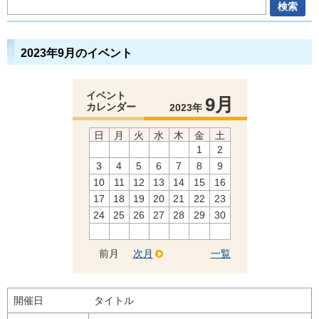
2023年9月のイベント
イベント
9月
カレンダー
2023年
日
月
火
水
木
金
土
1
2
3
4
5
6
7
8
9
10
11
12
13
14
15
16
17
18
19
20
21
22
23
24
25
26
27
28
29
30
前月
次月
一覧
開催日
タイトル