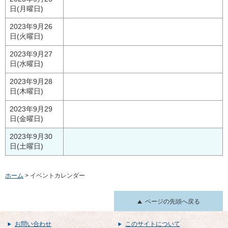
日(月曜日)
2023年9月26
日(火曜日)
2023年9月27
日(水曜日)
2023年9月28
日(木曜日)
2023年9月29
日(金曜日)
2023年9月30
日(土曜日)
ホーム
> イベントカレンダー
ページの先頭へ戻る
お問い合わせ
このサイトについて