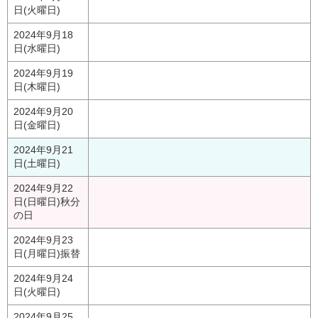
日(火曜日)
2024年9月18
日(水曜日)
2024年9月19
日(木曜日)
2024年9月20
日(金曜日)
2024年9月21
日(土曜日)
2024年9月22
日(日曜日)
秋分
の日
2024年9月23
日(月曜日)
振替
2024年9月24
日(火曜日)
2024年9月25