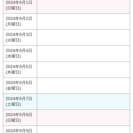
2024年9月1日
(日曜日)
2024年9月2日
(月曜日)
2024年9月3日
(火曜日)
2024年9月4日
(水曜日)
2024年9月5日
(木曜日)
2024年9月6日
(金曜日)
2024年9月7日
(土曜日)
2024年9月8日
(日曜日)
2024年9月9日