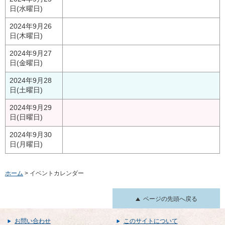
日(水曜日)
2024年9月26
日(木曜日)
2024年9月27
日(金曜日)
2024年9月28
日(土曜日)
2024年9月29
日(日曜日)
2024年9月30
日(月曜日)
ホーム
> イベントカレンダー
ページの先頭へ戻る
お問い合わせ
このサイトについて