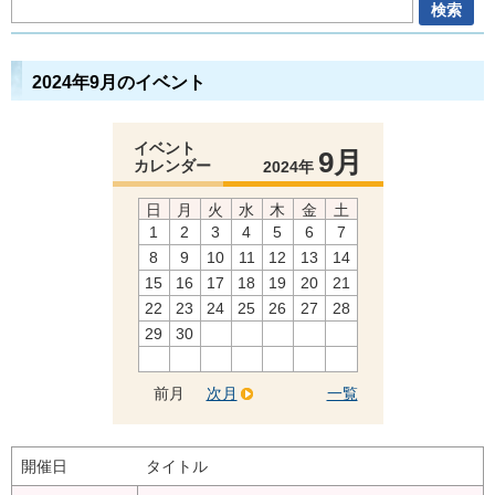
2024年9月のイベント
イベント
9月
カレンダー
2024年
日
月
火
水
木
金
土
1
2
3
4
5
6
7
8
9
10
11
12
13
14
15
16
17
18
19
20
21
22
23
24
25
26
27
28
29
30
前月
次月
一覧
開催日
タイトル