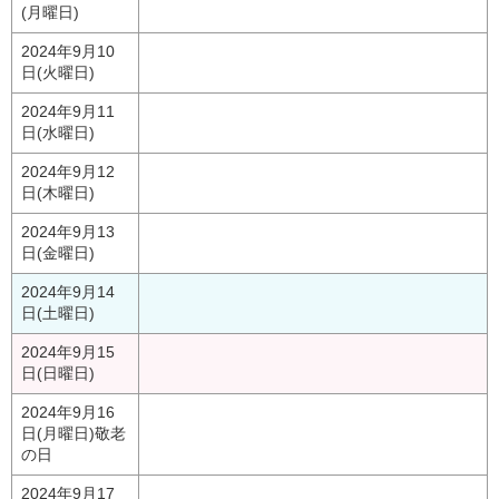
(月曜日)
2024年9月10
日(火曜日)
2024年9月11
日(水曜日)
2024年9月12
日(木曜日)
2024年9月13
日(金曜日)
2024年9月14
日(土曜日)
2024年9月15
日(日曜日)
2024年9月16
日(月曜日)
敬老
の日
2024年9月17